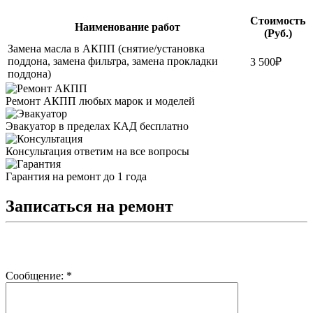
Стоимость
Наименование работ
(Руб.)
Замена масла в АКПП (снятие/установка
поддона, замена фильтра, замена прокладки
3 500₽
поддона)
Ремонт АКПП
любых марок и моделей
Эвакуатор
в пределах КАД бесплатно
Консультация
ответим на все вопросы
Гарантия
на ремонт до 1 года
Записаться на ремонт
Сообщение:
*