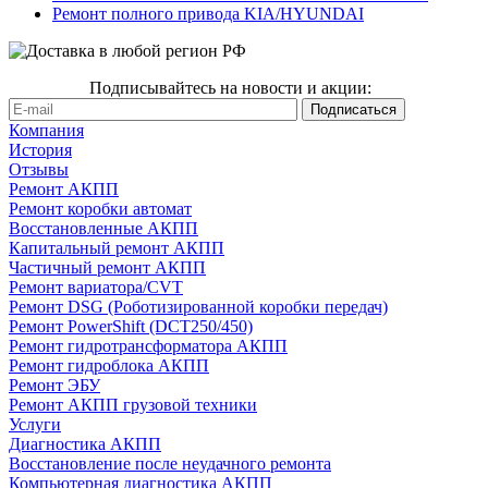
Ремонт полного привода KIA/HYUNDAI
Подписывайтесь на новости и акции:
Компания
История
Отзывы
Ремонт АКПП
Ремонт коробки автомат
Восстановленные АКПП
Капитальный ремонт АКПП
Частичный ремонт АКПП
Ремонт вариатора/CVT
Ремонт DSG (Роботизированной коробки передач)
Ремонт PowerShift (DCT250/450)
Ремонт гидротрансформатора АКПП
Ремонт гидроблока АКПП
Ремонт ЭБУ
Ремонт АКПП грузовой техники
Услуги
Диагностика АКПП
Восстановление после неудачного ремонта
Компьютерная диагностика АКПП