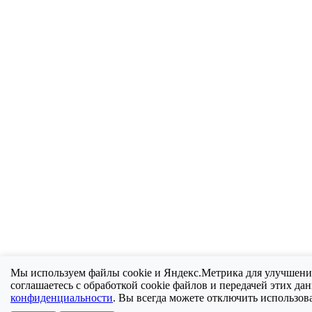
Мы используем файлы cookie и Яндекс.Метрика для улучшени
соглашаетесь с обработкой cookie файлов и передачей этих д
конфиденциальности
. Вы всегда можете отключить использова