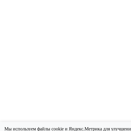
Мы используем файлы cookie и Яндекс.Метрика для улучшени