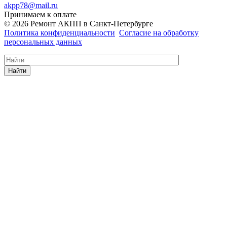
akpp78@mail.ru
Принимаем к оплате
© 2026 Ремонт АКПП в Санкт-Петербурге
Политика конфиденциальности
Согласие на обработку
персональных данных
Найти