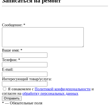
Записаться на ремонт
Сообщение:
*
Ваше имя:
*
Телефон:
*
E-mail:
Интересующий товар/услуга:
Я ознакомлен с
Политикой конфиденциальности
и
согласен на
обработку персональных данных
*
— Обязательные поля