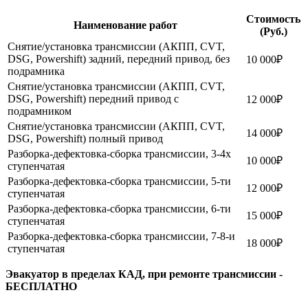
Стоимость
Наименование работ
(Руб.)
Снятие/установка трансмиссии (АКПП, CVT,
DSG, Powershift) задний, передний привод, без
10 000₽
подрамника
Снятие/установка трансмиссии (АКПП, CVT,
DSG, Powershift) передний привод с
12 000₽
подрамником
Снятие/установка трансмиссии (АКПП, CVT,
14 000₽
DSG, Powershift) полный привод
Разборка-дефектовка-сборка трансмиссии, 3-4х
10 000₽
ступенчатая
Разборка-дефектовка-сборка трансмиссии, 5-ти
12 000₽
ступенчатая
Разборка-дефектовка-сборка трансмиссии, 6-ти
15 000₽
ступенчатая
Разборка-дефектовка-сборка трансмиссии, 7-8-и
18 000₽
ступенчатая
Эвакуатор в пределах КАД, при ремонте трансмиссии -
БЕСПЛАТНО