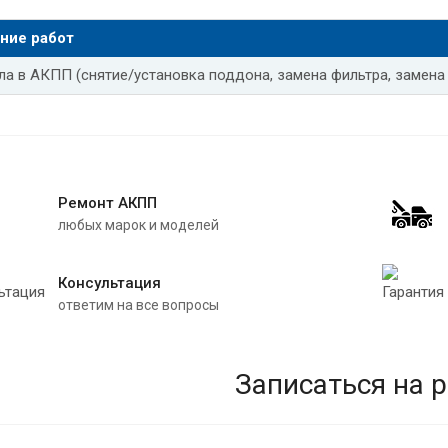
ние работ
ла в АКПП (снятие/установка поддона, замена фильтра, замена
Ремонт АКПП
любых марок и моделей
Консультация
ответим на все вопросы
Записаться на 