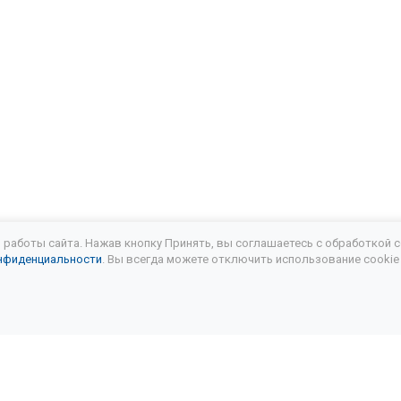
работы сайта. Нажав кнопку Принять, вы соглашаетесь с обработкой c
нфиденциальности
. Вы всегда можете отключить использование cookie