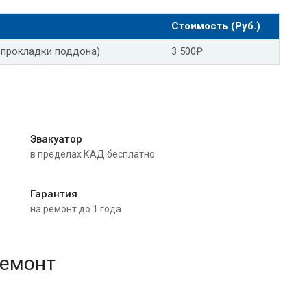
Стоимость (Руб.)
 прокладки поддона)
3 500₽
Эвакуатор
в пределах КАД бесплатно
Гарантия
на ремонт до 1 года
ремонт