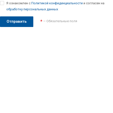
Я ознакомлен с
Политикой конфиденциальности
и согласен на
обработку персональных данных
*
— Обязательные поля