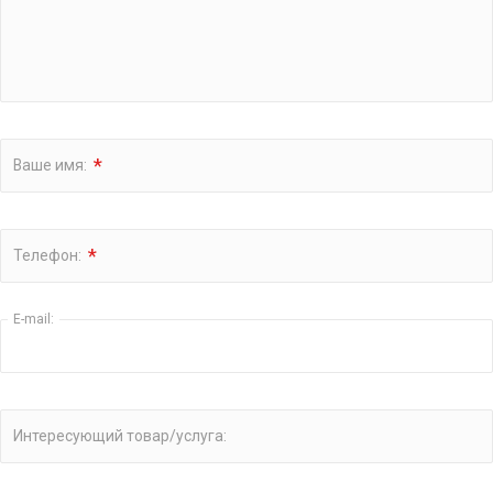
*
Ваше имя:
*
Телефон:
E-mail:
Интересующий товар/услуга: