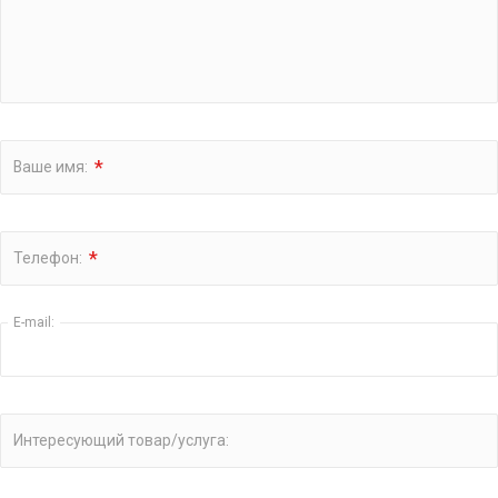
*
Ваше имя:
*
Телефон:
E-mail:
Интересующий товар/услуга: