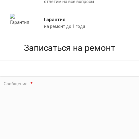
ответим на все вопросы
Гарантия
на ремонт до 1 года
Записаться на ремонт
*
Сообщение: