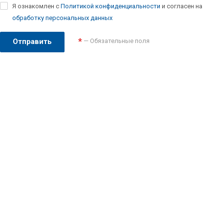
Я ознакомлен с
Политикой конфиденциальности
и согласен на
обработку персональных данных
*
— Обязательные поля