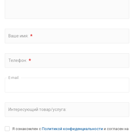
*
Ваше имя:
*
Телефон:
E-mail:
Интересующий товар/услуга:
Я ознакомлен с
Политикой конфиденциальности
и согласен на