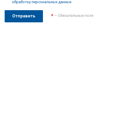
обработку персональных данных
*
— Обязательные поля