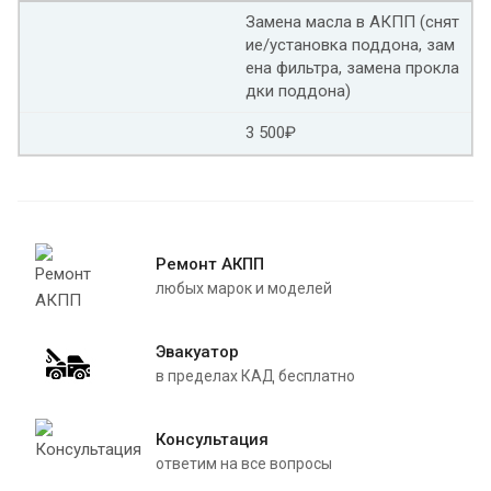
Замена масла в АКПП (снят
ие/установка поддона, зам
ена фильтра, замена прокла
дки поддона)
3 500₽
Ремонт АКПП
любых марок и моделей
Эвакуатор
в пределах КАД бесплатно
Консультация
ответим на все вопросы