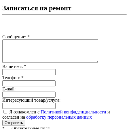
Записаться на ремонт
Сообщение:
*
Ваше имя:
*
Телефон:
*
E-mail:
Интересующий товар/услуга:
Я ознакомлен с
Политикой конфиденциальности
и
согласен на
обработку персональных данных
*
— Обязательные поля