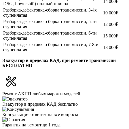
14 000₽
DSG, Powershift) полный привод
Разборка-дефектовка-сборка трансмиссии, 3-4х
10 000₽
ступенчатая
Разборка-дефектовка-сборка трансмиссии, 5-ти
12 000₽
ступенчатая
Разборка-дефектовка-сборка трансмиссии, 6-ти
15 000₽
ступенчатая
Разборка-дефектовка-сборка трансмиссии, 7-8-и
18 000₽
ступенчатая
Эвакуатор в пределах КАД, при ремонте трансмиссии -
БЕСПЛАТНО
Ремонт АКПП
любых марок и моделей
Эвакуатор
в пределах КАД бесплатно
Консультация
ответим на все вопросы
Гарантия
на ремонт до 1 года