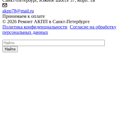
Санкт-Петербург, Южное Шоссе 37, Корп. 1Б
akpp78@mail.ru
Принимаем к оплате
© 2026 Ремонт АКПП в Санкт-Петербурге
Политика конфиденциальности
Согласие на обработку
персональных данных
Найти