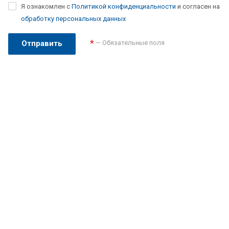
Я ознакомлен с
Политикой конфиденциальности
и согласен на
обработку персональных данных
*
— Обязательные поля