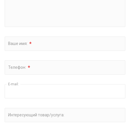
*
Ваше имя:
*
Телефон:
E-mail:
Интересующий товар/услуга: