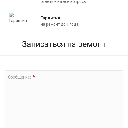
ответим на все вопросы
Гарантия
на ремонт до 1 года
Записаться на ремонт
*
Сообщение: