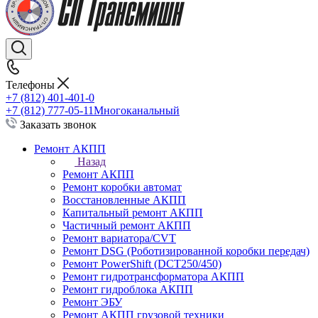
Телефоны
+7 (812) 401-401-0
+7 (812) 777-05-11
Многоканальный
Заказать звонок
Ремонт АКПП
Назад
Ремонт АКПП
Ремонт коробки автомат
Восстановленные АКПП
Капитальный ремонт АКПП
Частичный ремонт АКПП
Ремонт вариатора/CVT
Ремонт DSG (Роботизированной коробки передач)
Ремонт PowerShift (DCT250/450)
Ремонт гидротрансформатора АКПП
Ремонт гидроблока АКПП
Ремонт ЭБУ
Ремонт АКПП грузовой техники