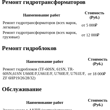
Ремонт гидротрансформаторов
Стоимость
Наименование работ
(Руб.)
Ремонт гидротрансформаторов (всех марок,
от 5 000₽
легковые)
Ремонт гидротрансформаторов (всех марок,
от 12 000₽
грузовые)
Ремонт гидроблоков
Стоимость
Наименование работ
(Руб.)
Ремонт гидроблоков (TF-60SN, 61SN, TR-
60SN,61SN U660E/F,U661E/F, U760E/F, U761E/F,
от 18 000₽
ZF 6HP19/26/28/32)
Обслуживание
Стоимость
Наименование работ
(Руб.)