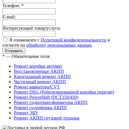
Телефон:
*
E-mail:
Интересующий товар/услуга:
Я ознакомлен с
Политикой конфиденциальности
и
согласен на
обработку персональных данных
*
— Обязательные поля
Ремонт коробки автомат
Восстановленные АКПП
Капитальный ремонт АКПП
Частичный ремонт АКПП
Ремонт вариатора/CVT
Ремонт DSG (Роботизированной коробки передач)
Ремонт PowerShift (DCT250/450)
Ремонт гидротрансформатора АКПП
Ремонт гидроблока АКПП
Ремонт ЭБУ
Ремонт АКПП грузовой техники