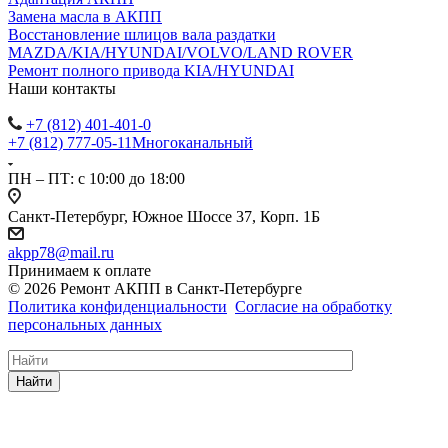
Замена масла в АКПП
Восстановление шлицов вала раздатки
MAZDA/KIA/HYUNDAI/VOLVO/LAND ROVER
Ремонт полного привода KIA/HYUNDAI
Наши контакты
+7 (812) 401-401-0
+7 (812) 777-05-11
Многоканальный
ПН – ПТ: с 10:00 до 18:00
Санкт-Петербург, Южное Шоссе 37, Корп. 1Б
akpp78@mail.ru
Принимаем к оплате
© 2026 Ремонт АКПП в Санкт-Петербурге
Политика конфиденциальности
Согласие на обработку
персональных данных
Найти