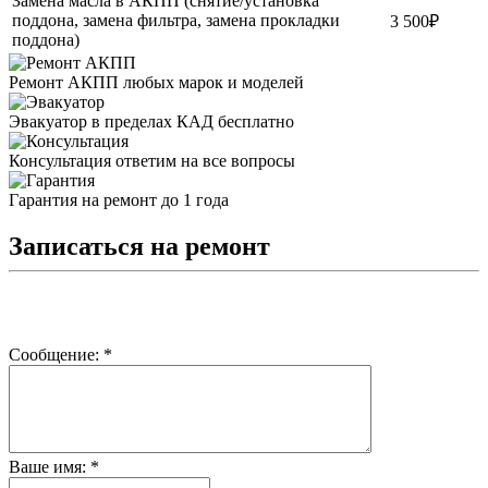
Замена масла в АКПП (снятие/установка
поддона, замена фильтра, замена прокладки
3 500₽
поддона)
Ремонт АКПП
любых марок и моделей
Эвакуатор
в пределах КАД бесплатно
Консультация
ответим на все вопросы
Гарантия
на ремонт до 1 года
Записаться на ремонт
Сообщение:
*
Ваше имя:
*