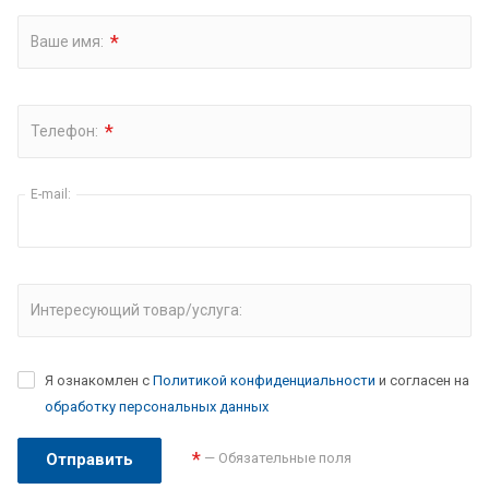
*
Ваше имя:
*
Телефон:
E-mail:
Интересующий товар/услуга:
Я ознакомлен с
Политикой конфиденциальности
и согласен на
обработку персональных данных
*
— Обязательные поля