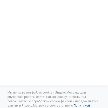
Мы используем файлы cookie и Яндекс.Метрика для
улучшения работы сайта. Нажав кнопку Принять, вы
соглашаетесь с обработкой cookie файлов и передачей этих
Подписывайтесь на новости и акции:
данных в Яндекс.Метрика в соответствии с
Политикой