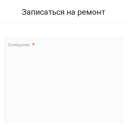
Записаться на ремонт
*
Сообщение: