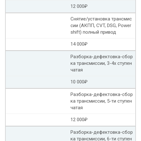
12 000₽
Снятие/установка трансмис
сии (АКПП, CVT, DSG, Power
shift) полный привод
14 000₽
Разборка-дефектовка-сбор
ка трансмиссии, 3-4х ступен
чатая
10 000₽
Разборка-дефектовка-сбор
ка трансмиссии, 5-ти ступен
чатая
12 000₽
Разборка-дефектовка-сбор
ка трансмиссии, 6-ти ступен