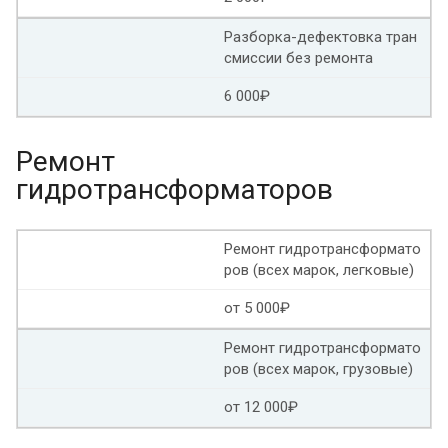
Разборка-дефектовка тран
смиссии без ремонта
6 000₽
Ремонт
гидротрансформаторов
Ремонт гидротрансформато
ров (всех марок, легковые)
от 5 000₽
Ремонт гидротрансформато
ров (всех марок, грузовые)
от 12 000₽