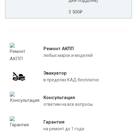
дки поддона)
3 500₽
Ремонт АКПП
любых марок и моделей
Эвакуатор
в пределах КАД бесплатно
Консультация
ответим на все вопросы
Гарантия
на ремонт до 1 года